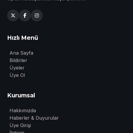
Hızlı Menü
Ana Sayfa
Bildiriler
Üyeler
Üye Ol
Kurumsal
Hakkımızda
Haberler & Duyurular
Üye Girişi
İletişim