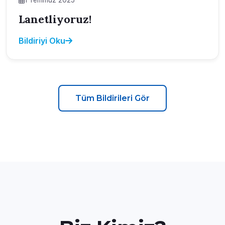
Lanetliyoruz!
Bildiriyi Oku
Tüm Bildirileri Gör