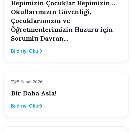
Hepimizin Çocuklar Hepimizin…
Okullarımızın Güvenliği,
Çocuklarımızın ve
Öğretmenlerimizin Huzuru için
Sorumlu Davran...
Bildiriyi Oku
28 Şubat 2026
Bir Daha Asla!
Bildiriyi Oku