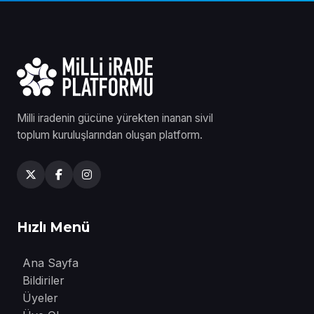
Milli iradenin gücüne yürekten inanan sivil
toplum kuruluşlarından oluşan platform.
Hızlı Menü
Ana Sayfa
Bildiriler
Üyeler