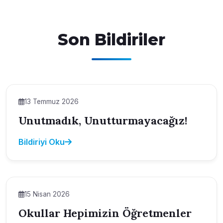
Son Bildiriler
13 Temmuz 2026
Unutmadık, Unutturmayacağız!
Bildiriyi Oku
15 Nisan 2026
Okullar Hepimizin Öğretmenler