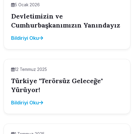
5 Ocak 2026
Devletimizin ve
Cumhurbaşkanımızın Yanındayız
Bildiriyi Oku
12 Temmuz 2025
Türkiye "Terörsüz Geleceğe"
Yürüyor!
Bildiriyi Oku
1 Temmuz 2025