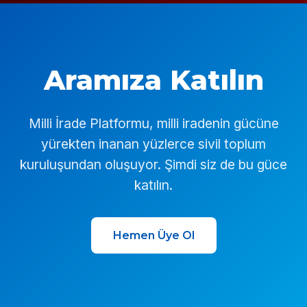
Aramıza Katılın
Milli İrade Platformu, milli iradenin gücüne
yürekten inanan yüzlerce sivil toplum
kuruluşundan oluşuyor. Şimdi siz de bu güce
katılın.
Hemen Üye Ol