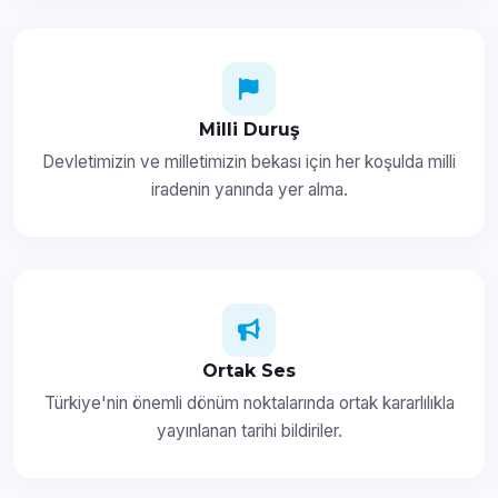
Milli Duruş
Devletimizin ve milletimizin bekası için her koşulda milli
iradenin yanında yer alma.
Ortak Ses
Türkiye'nin önemli dönüm noktalarında ortak kararlılıkla
yayınlanan tarihi bildiriler.