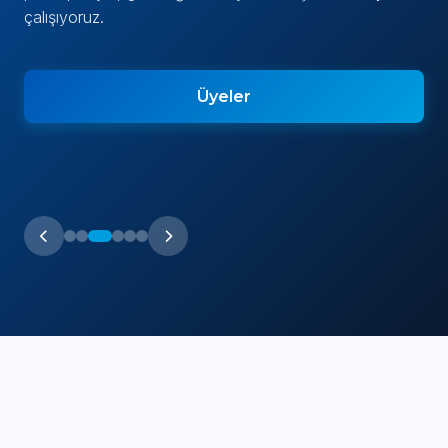
çalışıyoruz.
Üyeler