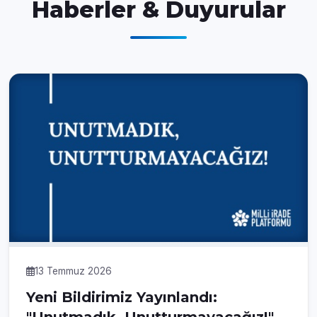
Haberler & Duyurular
13 Temmuz 2026
Yeni Bildirimiz Yayınlandı: