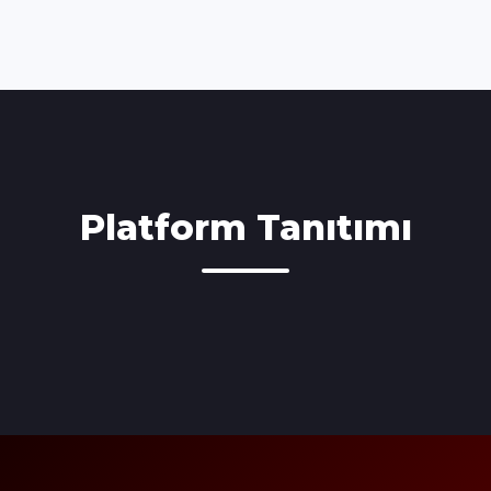
Platform Tanıtımı