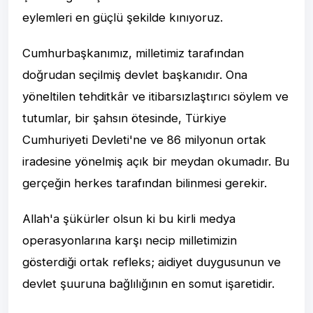
eylemleri en güçlü şekilde kınıyoruz.
Cumhurbaşkanımız, milletimiz tarafından
doğrudan seçilmiş devlet başkanıdır. Ona
yöneltilen tehditkâr ve itibarsızlaştırıcı söylem ve
tutumlar, bir şahsın ötesinde, Türkiye
Cumhuriyeti Devleti'ne ve 86 milyonun ortak
iradesine yönelmiş açık bir meydan okumadır. Bu
gerçeğin herkes tarafından bilinmesi gerekir.
Allah'a şükürler olsun ki bu kirli medya
operasyonlarına karşı necip milletimizin
gösterdiği ortak refleks; aidiyet duygusunun ve
devlet şuuruna bağlılığının en somut işaretidir.