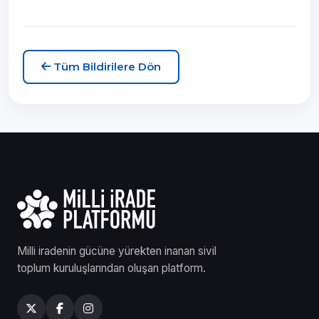
Tüm Bildirilere Dön
Milli iradenin gücüne yürekten inanan sivil
toplum kuruluşlarından oluşan platform.