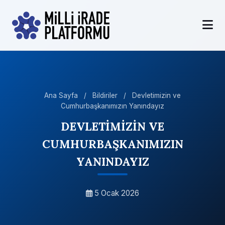
Ana Sayfa
/
Bildiriler
/
Devletimizin ve
Cumhurbaşkanımızın Yanındayız
DEVLETİMİZİN VE
CUMHURBAŞKANIMIZIN
YANINDAYIZ
5 Ocak 2026