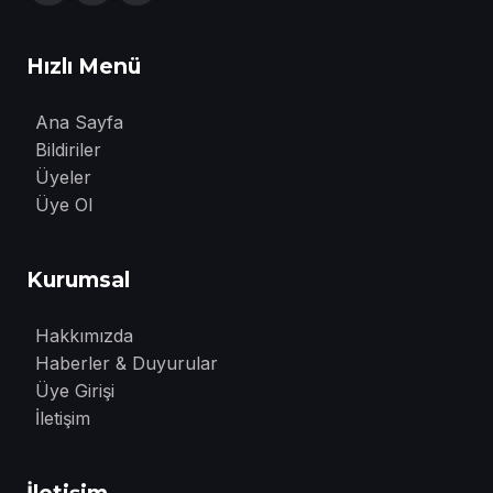
Hızlı Menü
Ana Sayfa
Bildiriler
Üyeler
Üye Ol
Kurumsal
Hakkımızda
Haberler & Duyurular
Üye Girişi
İletişim