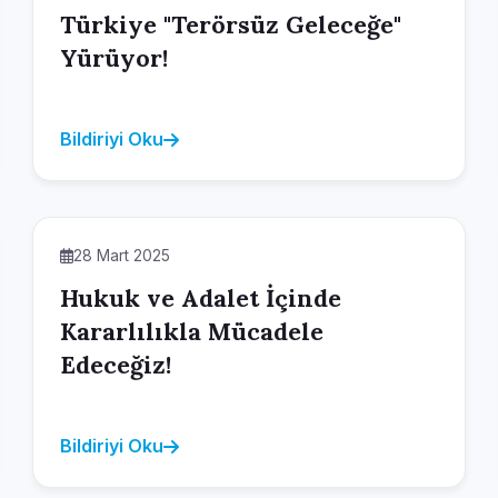
Türkiye "Terörsüz Geleceğe"
Yürüyor!
Bildiriyi Oku
28 Mart 2025
Hukuk ve Adalet İçinde
Kararlılıkla Mücadele
Edeceğiz!
Bildiriyi Oku