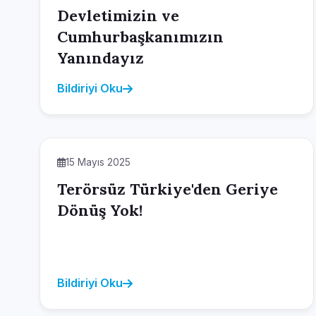
Devletimizin ve
Cumhurbaşkanımızın
Yanındayız
Bildiriyi Oku
15 Mayıs 2025
Terörsüz Türkiye'den Geriye
Dönüş Yok!
Bildiriyi Oku