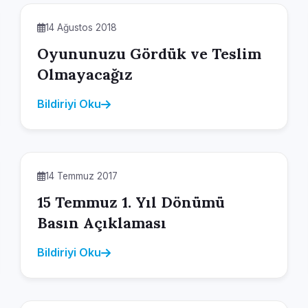
14 Ağustos 2018
Oyununuzu Gördük ve Teslim
Olmayacağız
Bildiriyi Oku
14 Temmuz 2017
15 Temmuz 1. Yıl Dönümü
Basın Açıklaması
Bildiriyi Oku