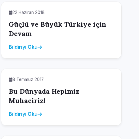
22 Haziran 2018
Güçlü ve Büyük Türkiye için
Devam
Bildiriyi Oku
8 Temmuz 2017
Bu Dünyada Hepimiz
Muhaciriz!
Bildiriyi Oku