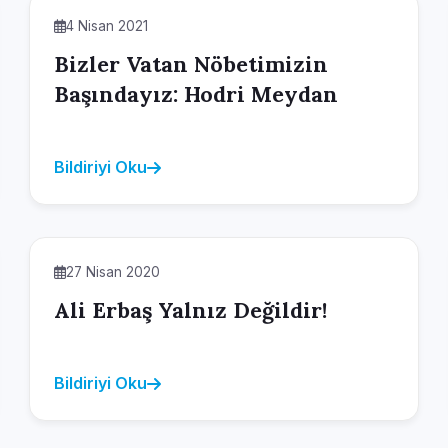
4 Nisan 2021
Bizler Vatan Nöbetimizin
Başındayız: Hodri Meydan
Bildiriyi Oku
27 Nisan 2020
Ali Erbaş Yalnız Değildir!
Bildiriyi Oku