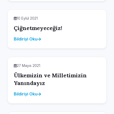
10 Eylül 2021
Çiğnetmeyeceğiz!
Bildiriyi Oku
27 Mayıs 2021
Ülkemizin ve Milletimizin
Yanındayız
Bildiriyi Oku