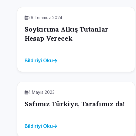
26 Temmuz 2024
Soykırıma Alkış Tutanlar
Hesap Verecek
Bildiriyi Oku
4 Mayıs 2023
Safımız Türkiye, Tarafımız da!
Bildiriyi Oku