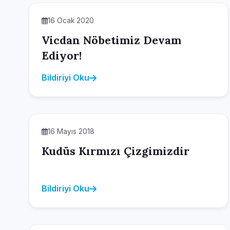
16 Ocak 2020
Vicdan Nöbetimiz Devam
Ediyor!
Bildiriyi Oku
16 Mayıs 2018
Kudüs Kırmızı Çizgimizdir
Bildiriyi Oku