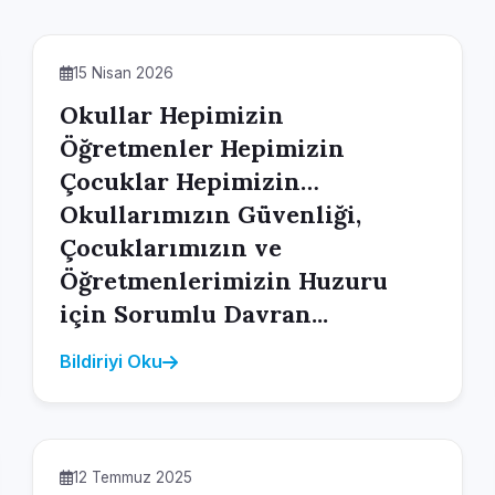
15 Nisan 2026
Okullar Hepimizin
Öğretmenler Hepimizin
Çocuklar Hepimizin…
Okullarımızın Güvenliği,
Çocuklarımızın ve
Öğretmenlerimizin Huzuru
için Sorumlu Davran...
Bildiriyi Oku
12 Temmuz 2025