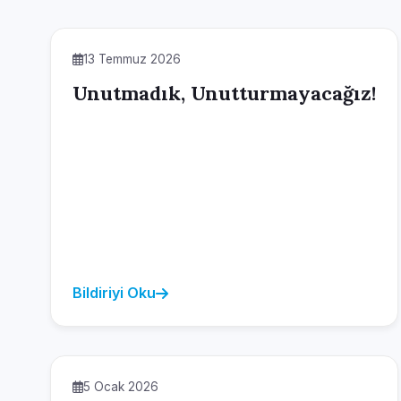
13 Temmuz 2026
Unutmadık, Unutturmayacağız!
Bildiriyi Oku
5 Ocak 2026