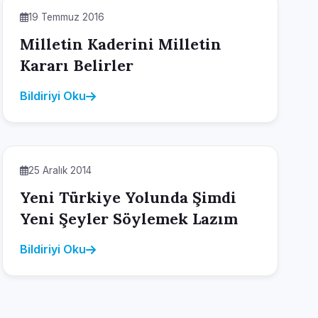
19 Temmuz 2016
Milletin Kaderini Milletin
Kararı Belirler
Bildiriyi Oku
25 Aralık 2014
Yeni Türkiye Yolunda Şimdi
Yeni Şeyler Söylemek Lazım
Bildiriyi Oku