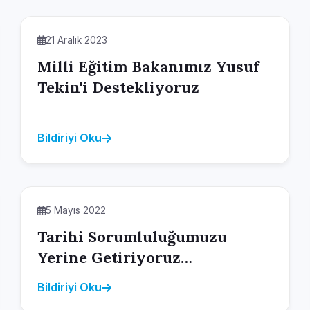
21 Aralık 2023
Milli Eğitim Bakanımız Yusuf
Tekin'i Destekliyoruz
Bildiriyi Oku
5 Mayıs 2022
Tarihi Sorumluluğumuzu
Yerine Getiriyoruz…
Bildiriyi Oku