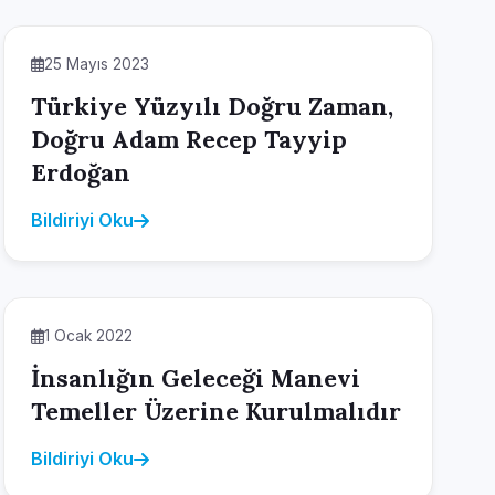
25 Mayıs 2023
Türkiye Yüzyılı Doğru Zaman,
Doğru Adam Recep Tayyip
Erdoğan
Bildiriyi Oku
1 Ocak 2022
İnsanlığın Geleceği Manevi
Temeller Üzerine Kurulmalıdır
Bildiriyi Oku