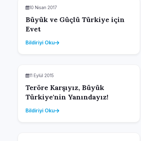
10 Nisan 2017
Büyük ve Güçlü Türkiye için
Evet
Bildiriyi Oku
11 Eylül 2015
Teröre Karşıyız, Büyük
Türkiye'nin Yanındayız!
Bildiriyi Oku