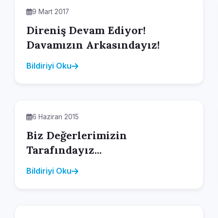
9 Mart 2017
Direniş Devam Ediyor!
Davamızın Arkasındayız!
Bildiriyi Oku
6 Haziran 2015
Biz Değerlerimizin
Tarafındayız...
Bildiriyi Oku