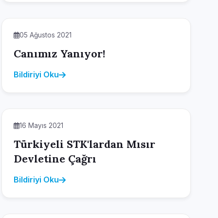
05 Ağustos 2021
Canımız Yanıyor!
Bildiriyi Oku
16 Mayıs 2021
Türkiyeli STK'lardan Mısır
Devletine Çağrı
Bildiriyi Oku