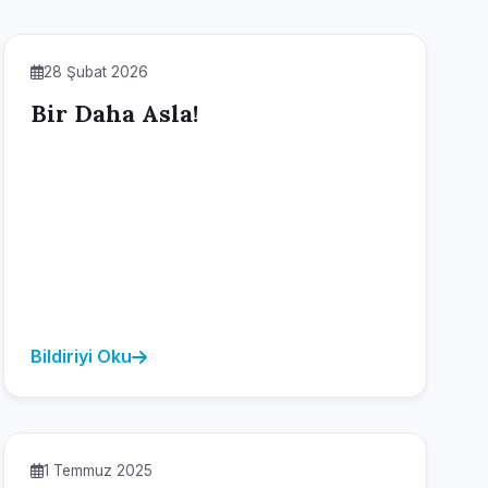
28 Şubat 2026
Bir Daha Asla!
Bildiriyi Oku
1 Temmuz 2025