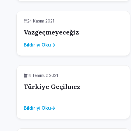
24 Kasım 2021
Vazgeçmeyeceğiz
Bildiriyi Oku
14 Temmuz 2021
Türkiye Geçilmez
Bildiriyi Oku