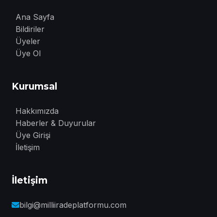
Ana Sayfa
Bildiriler
Üyeler
Üye Ol
Kurumsal
Hakkımızda
Haberler & Duyurular
Üye Girişi
İletişim
İletişim
bilgi@milliiradeplatformu.com