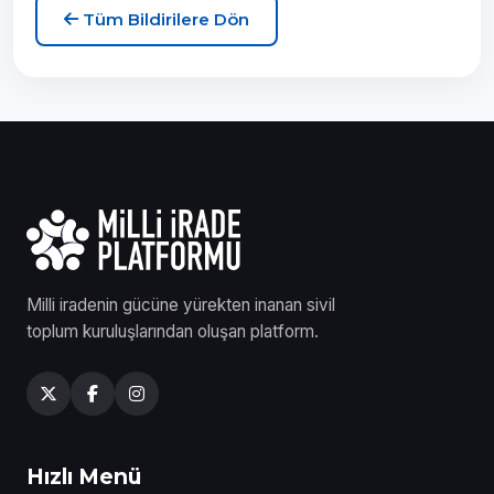
Tüm Bildirilere Dön
Milli iradenin gücüne yürekten inanan sivil
toplum kuruluşlarından oluşan platform.
Hızlı Menü