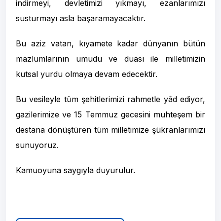
indirmeyi, devletimizi yıkmayı, ezanlarımızı
susturmayı asla başaramayacaktır.
Bu aziz vatan, kıyamete kadar dünyanın bütün
mazlumlarının umudu ve duası ile milletimizin
kutsal yurdu olmaya devam edecektir.
Bu vesileyle tüm şehitlerimizi rahmetle yâd ediyor,
gazilerimize ve 15 Temmuz gecesini muhteşem bir
destana dönüştüren tüm milletimize şükranlarımızı
sunuyoruz.
Kamuoyuna saygıyla duyurulur.