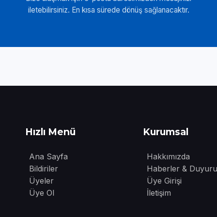
iletebilirsiniz. En kısa sürede dönüş sağlanacaktır.
Hızlı Menü
Kurumsal
Ana Sayfa
Hakkımızda
Bildiriler
Haberler & Duyuru
Üyeler
Üye Girişi
Üye Ol
İletişim