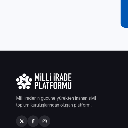
Milli iradenin gücüne yürekten inanan sivil
toplum kuruluşlarından oluşan platform.