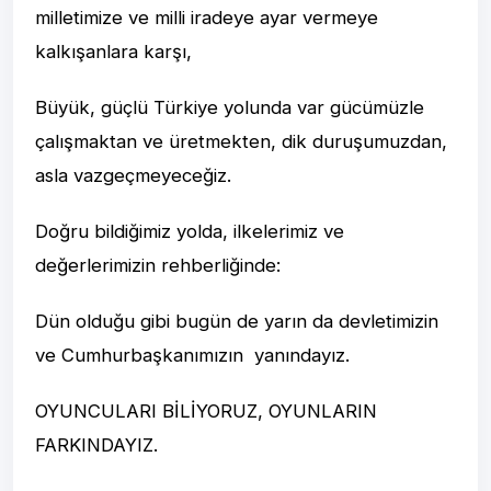
milletimize ve milli iradeye ayar vermeye
kalkışanlara karşı,
Büyük, güçlü Türkiye yolunda var gücümüzle
çalışmaktan ve üretmekten, dik duruşumuzdan,
asla vazgeçmeyeceğiz.
Doğru bildiğimiz yolda, ilkelerimiz ve
değerlerimizin rehberliğinde:
Dün olduğu gibi bugün de yarın da devletimizin
ve Cumhurbaşkanımızın yanındayız.
OYUNCULARI BİLİYORUZ, OYUNLARIN
FARKINDAYIZ.