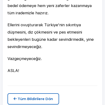
bedel ödemeye hem yeni zaferler kazanmaya
tüm irademizle hazırız.
Ellerini ovuşturarak Türkiye'nin sıkıntıya
düşmesini, diz çökmesini ve pes etmesini
bekleyenleri bugüne kadar sevindirmedik, yine
sevindirmeyeceğiz.
Vazgeçmeyeceğiz.
ASLA!
Tüm Bildirilere Dön