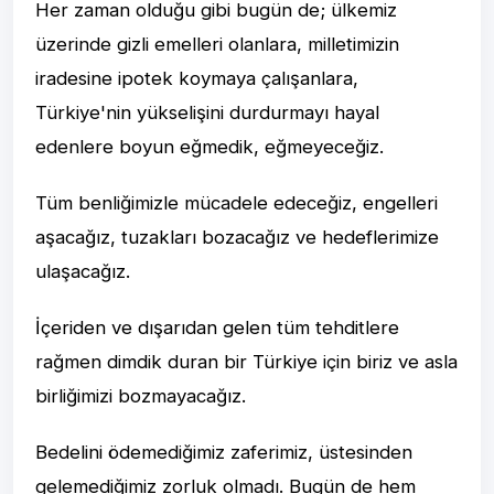
Her zaman olduğu gibi bugün de; ülkemiz
üzerinde gizli emelleri olanlara, milletimizin
iradesine ipotek koymaya çalışanlara,
Türkiye'nin yükselişini durdurmayı hayal
edenlere boyun eğmedik, eğmeyeceğiz.
Tüm benliğimizle mücadele edeceğiz, engelleri
aşacağız, tuzakları bozacağız ve hedeflerimize
ulaşacağız.
İçeriden ve dışarıdan gelen tüm tehditlere
rağmen dimdik duran bir Türkiye için biriz ve asla
birliğimizi bozmayacağız.
Bedelini ödemediğimiz zaferimiz, üstesinden
gelemediğimiz zorluk olmadı. Bugün de hem