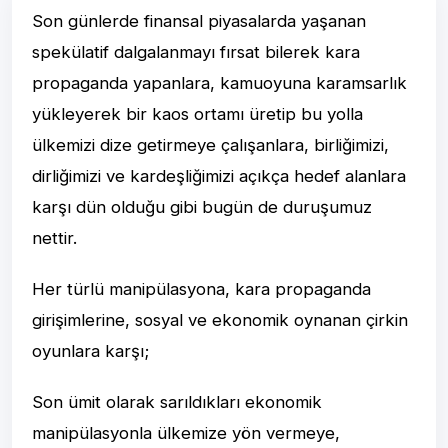
Son günlerde finansal piyasalarda yaşanan
spekülatif dalgalanmayı fırsat bilerek kara
propaganda yapanlara, kamuoyuna karamsarlık
yükleyerek bir kaos ortamı üretip bu yolla
ülkemizi dize getirmeye çalışanlara, birliğimizi,
dirliğimizi ve kardeşliğimizi açıkça hedef alanlara
karşı dün olduğu gibi bugün de duruşumuz
nettir.
Her türlü manipülasyona, kara propaganda
girişimlerine, sosyal ve ekonomik oynanan çirkin
oyunlara karşı;
Son ümit olarak sarıldıkları ekonomik
manipülasyonla ülkemize yön vermeye,