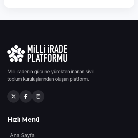
Milli iradenin gücüne yürekten inanan sivil
toplum kuruluşlarından oluşan platform.
Hızlı Menü
Ana Sayfa