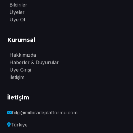
Bildiriler
Üyeler
Üye Ol
Kurumsal
Hakkımızda
Haberler & Duyurular
Üye Girişi
İletişim
İletişim
bilgi@milliiradeplatformu.com
Türkiye