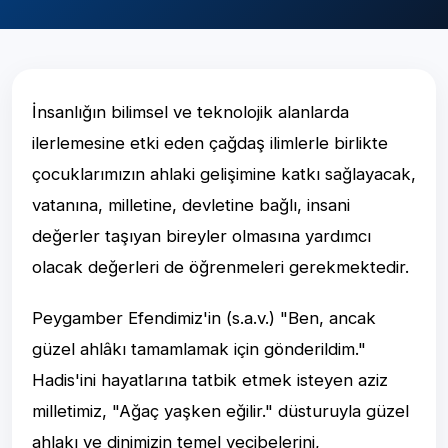
İnsanlığın bilimsel ve teknolojik alanlarda
ilerlemesine etki eden çağdaş ilimlerle birlikte
çocuklarımızın ahlaki gelişimine katkı sağlayacak,
vatanına, milletine, devletine bağlı, insani
değerler taşıyan bireyler olmasına yardımcı
olacak değerleri de öğrenmeleri gerekmektedir.
Peygamber Efendimiz'in (s.a.v.) "Ben, ancak
güzel ahlâkı tamamlamak için gönderildim."
Hadis'ini hayatlarına tatbik etmek isteyen aziz
milletimiz, "Ağaç yaşken eğilir." düsturuyla güzel
ahlakı ve dinimizin temel vecibelerini,