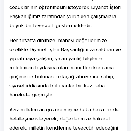
çocuklarının öğrenmesini isteyerek Diyanet İşleri
Başkanlığımız tarafından yürütülen çalışmalara
büyük bir teveccüh göstermektedir.
Her fırsatta dinimize, manevi değerlerimize
özellikle Diyanet İşleri Başkanlığımıza saldıran ve
yıpratmaya çalışan, yalan yanlış bilgilerle
milletimizin faydasına olan hizmetleri karalama
girişiminde bulunan, ortaçağ zihniyetine sahip,
siyaset iddiasında bulunanlar bir kez daha
harekete geçmiştir.
Aziz milletimizin gözünün içine baka baka bir de
helalleşme isteyerek, değerlerimize hakaret
ederek, milletin kendilerine teveccüh edeceğini