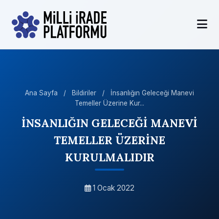
Ana Sayfa
/
Bildiriler
/
İnsanlığın Geleceği Manevi
Temeller Üzerine Kur...
İNSANLIĞIN GELECEĞİ MANEVİ
TEMELLER ÜZERİNE
KURULMALIDIR
1 Ocak 2022