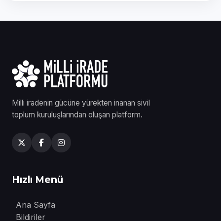
Milli iradenin gücüne yürekten inanan sivil
toplum kuruluşlarından oluşan platform.
Hızlı Menü
Ana Sayfa
Bildiriler