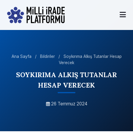
Ana Sayfa
/
Bildiriler
/
Soykırıma Alkış Tutanlar Hesap
Verecek
SOYKIRIMA ALKIŞ TUTANLAR
HESAP VERECEK
26 Temmuz 2024