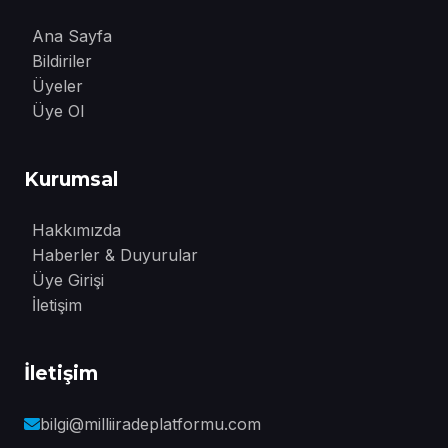
Ana Sayfa
Bildiriler
Üyeler
Üye Ol
Kurumsal
Hakkımızda
Haberler & Duyurular
Üye Girişi
İletişim
İletişim
bilgi@milliiradeplatformu.com