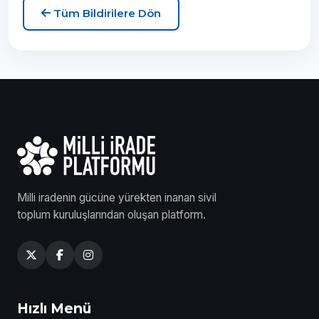
Tüm Bildirilere Dön
Milli iradenin gücüne yürekten inanan sivil
toplum kuruluşlarından oluşan platform.
Hızlı Menü