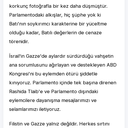
korkunç fotoğrafla bir kez daha düşmüştür.
Parlamentodaki alkışlar, hiç şüphe yok ki
Batı'nın soykırımcı karakterine bir yüceltme
olduğu kadar, Batılı değerlerin de cenaze
törenidir.
İsrail'in Gazze'de aylardır sürdürdüğü vahşetin
ana sorumlusunu ağırlayan ve destekleyen ABD
Kongresi'ni bu eylemden ötürü şiddetle
kınıyoruz. Parlamento içinde tek başına direnen
Rashida Tlaib'e ve Parlamento dışındaki
eylemcilere dayanışma mesajlarımızı ve
selamlarımızı iletiyoruz.
Filistin ve Gazze yalnız değildir. Herkes sırtını