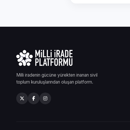
Milli iradenin gücüne yürekten inanan sivil
toplum kuruluşlarından oluşan platform.