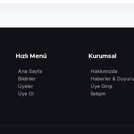
Hızlı Menü
Kurumsal
Ana Sayfa
Hakkımızda
Bildiriler
Haberler & Duyuru
Üyeler
Üye Girişi
Üye Ol
İletişim