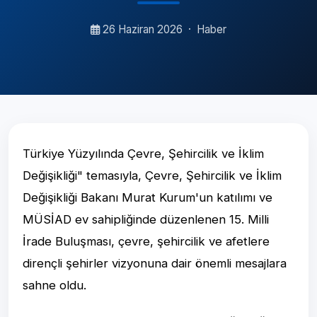
26 Haziran 2026
·
Haber
Türkiye Yüzyılında Çevre, Şehircilik ve İklim
Değişikliği" temasıyla, Çevre, Şehircilik ve İklim
Değişikliği Bakanı Murat Kurum'un katılımı ve
MÜSİAD ev sahipliğinde düzenlenen 15. Milli
İrade Buluşması, çevre, şehircilik ve afetlere
dirençli şehirler vizyonuna dair önemli mesajlara
sahne oldu.