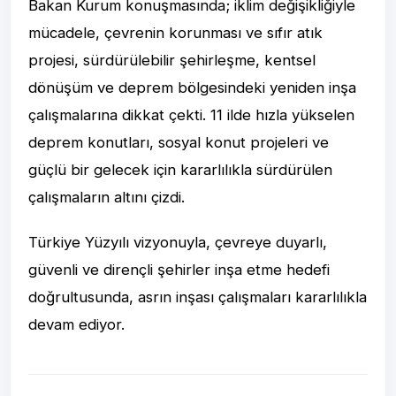
Bakan Kurum konuşmasında; iklim değişikliğiyle
mücadele, çevrenin korunması ve sıfır atık
projesi, sürdürülebilir şehirleşme, kentsel
dönüşüm ve deprem bölgesindeki yeniden inşa
çalışmalarına dikkat çekti. 11 ilde hızla yükselen
deprem konutları, sosyal konut projeleri ve
güçlü bir gelecek için kararlılıkla sürdürülen
çalışmaların altını çizdi.
Türkiye Yüzyılı vizyonuyla, çevreye duyarlı,
güvenli ve dirençli şehirler inşa etme hedefi
doğrultusunda, asrın inşası çalışmaları kararlılıkla
devam ediyor.