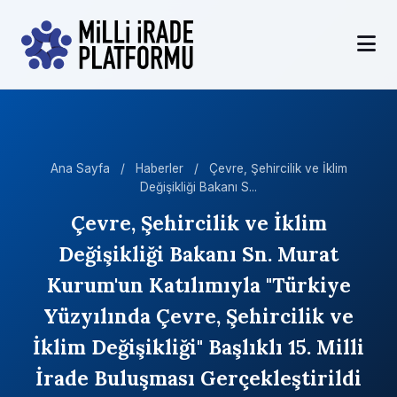
Ana Sayfa
/
Haberler
/
Çevre, Şehircilik ve İklim
Değişikliği Bakanı S...
Çevre, Şehircilik ve İklim
Değişikliği Bakanı Sn. Murat
Kurum'un Katılımıyla "Türkiye
Yüzyılında Çevre, Şehircilik ve
İklim Değişikliği" Başlıklı 15. Milli
İrade Buluşması Gerçekleştirildi