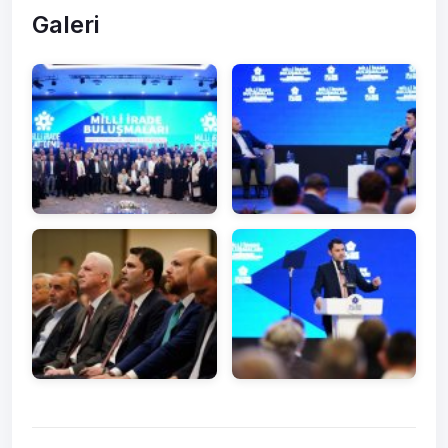
Galeri