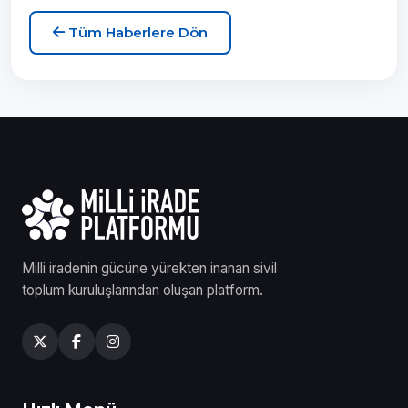
Tüm Haberlere Dön
Milli iradenin gücüne yürekten inanan sivil
toplum kuruluşlarından oluşan platform.