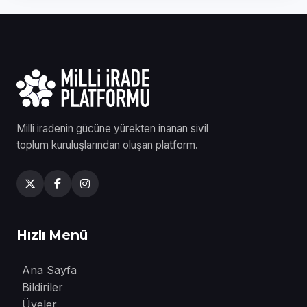
Milli iradenin gücüne yürekten inanan sivil
toplum kuruluşlarından oluşan platform.
Hızlı Menü
Ana Sayfa
Bildiriler
Üyeler