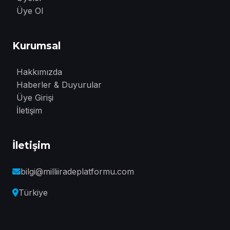
Üye Ol
Kurumsal
Hakkımızda
Haberler & Duyurular
Üye Girişi
İletişim
İletişim
bilgi@milliiradeplatformu.com
Türkiye