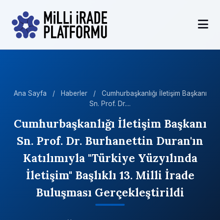
Ana Sayfa
/
Haberler
/
Cumhurbaşkanlığı İletişim Başkanı
Sn. Prof. Dr....
Cumhurbaşkanlığı İletişim Başkanı
Sn. Prof. Dr. Burhanettin Duran'ın
Katılımıyla "Türkiye Yüzyılında
İletişim" Başlıklı 13. Milli İrade
Buluşması Gerçekleştirildi