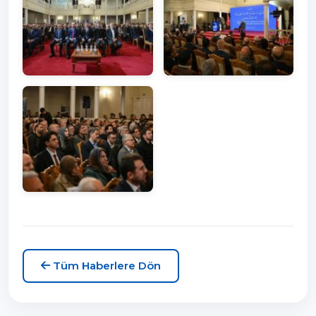
Tüm Haberlere Dön