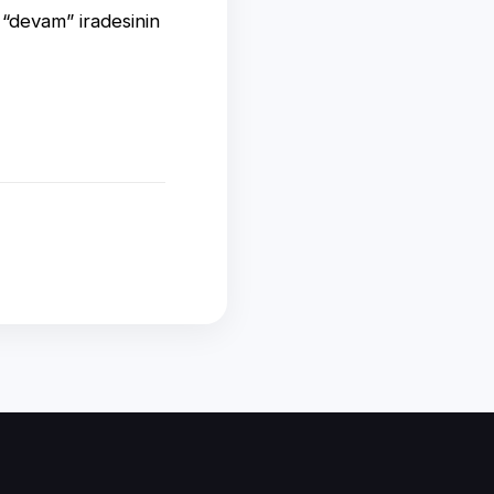
 “devam” iradesinin