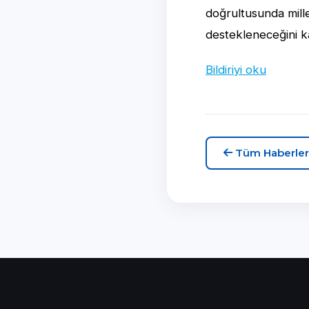
doğrultusunda mille
destekleneceğini 
Bildiriyi oku
Tüm Haberler