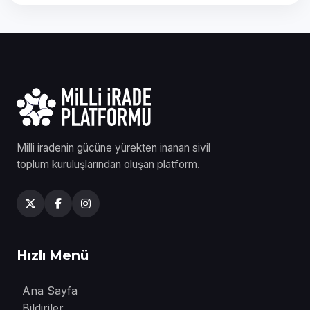
Milli iradenin gücüne yürekten inanan sivil
toplum kuruluşlarından oluşan platform.
Hızlı Menü
Ana Sayfa
Bildiriler