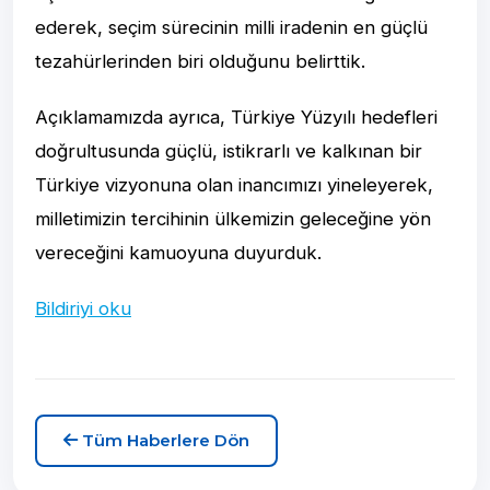
ederek, seçim sürecinin milli iradenin en güçlü
tezahürlerinden biri olduğunu belirttik.
Açıklamamızda ayrıca, Türkiye Yüzyılı hedefleri
doğrultusunda güçlü, istikrarlı ve kalkınan bir
Türkiye vizyonuna olan inancımızı yineleyerek,
milletimizin tercihinin ülkemizin geleceğine yön
vereceğini kamuoyuna duyurduk.
Bildiriyi oku
Tüm Haberlere Dön