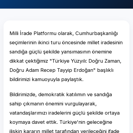
Milli İrade Platformu olarak, Cumhurbaşkanlığı
seçimlerinin ikinci turu öncesinde millet iradesinin
sandığa güçlü şekilde yansımasının önemine
dikkat çektiğimiz "Türkiye Yüzyılı: Doğru Zaman,
Doğru Adam Recep Tayyip Erdoğan" başlıklı
bildirimizi kamuoyuyla paylaştık.
Bildirimizde, demokratik katılımın ve sandığa
sahip çıkmanın önemini vurgulayarak,
vatandaşlarımızı iradelerini güçlü şekilde ortaya
koymaya davet ettik. Türkiye'nin geleceğine
ilişkin kararın millet tarafından verileceğini ifade