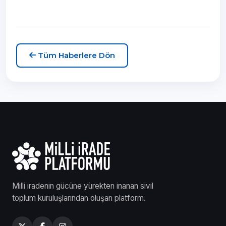
Tüm Haberlere Dön
Milli iradenin gücüne yürekten inanan sivil
toplum kuruluşlarından oluşan platform.