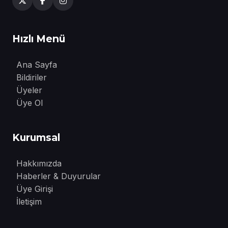
Hızlı Menü
Ana Sayfa
Bildiriler
Üyeler
Üye Ol
Kurumsal
Hakkımızda
Haberler & Duyurular
Üye Girişi
İletişim