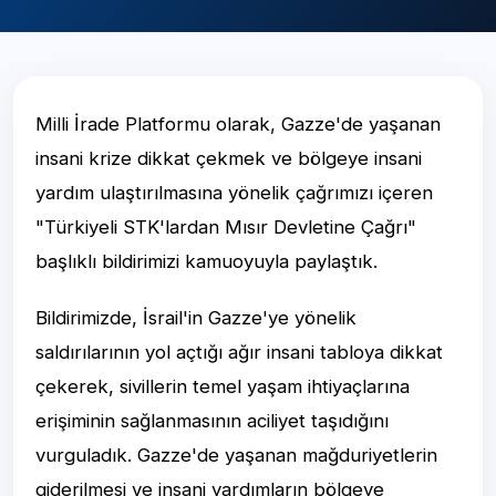
Milli İrade Platformu olarak, Gazze'de yaşanan
insani krize dikkat çekmek ve bölgeye insani
yardım ulaştırılmasına yönelik çağrımızı içeren
"Türkiyeli STK'lardan Mısır Devletine Çağrı"
başlıklı bildirimizi kamuoyuyla paylaştık.
Bildirimizde, İsrail'in Gazze'ye yönelik
saldırılarının yol açtığı ağır insani tabloya dikkat
çekerek, sivillerin temel yaşam ihtiyaçlarına
erişiminin sağlanmasının aciliyet taşıdığını
vurguladık. Gazze'de yaşanan mağduriyetlerin
giderilmesi ve insani yardımların bölgeye