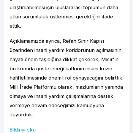
ulaştırılabilmesi için uluslararası toplumun daha
etkin sorumluluk üstlenmesi gerektiğini ifade
ettik.
Açıklamamızda ayrıca, Refah Sınır Kapısı
üzerinden insani yardım koridorunun açılmasının
hayati önem taşıdığına dikkat çekerek, Mısır'ın
bu konuda göstereceği katkının insani krizin
hafifletilmesinde önemli rol oynayacağını belirttik.
Milli İrade Platformu olarak, mazlumların yanında
olmaya ve insani yardım çalışmalarına destek
vermeye devam edeceğimizi kamuoyuna
duyurduk.
Bildiriyi oku