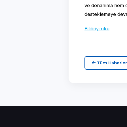
ve donanıma hem de
desteklemeye dev
Bildiriyi oku
Tüm Haberler