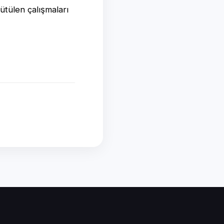
ütülen çalışmaları