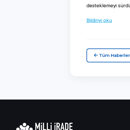
desteklemeyi sürd
Bildiriyi oku
Tüm Haberler