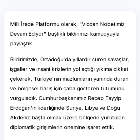
Milli İrade Platformu olarak, "Vicdan Nöbetimiz
Devam Ediyor" başlıklı bildirimizi kamuoyuyla
paylaştık.
Bildirimizde, Ortadoğu'da yıllardır süren savaşlar,
işgaller ve insani krizlerin yol açtığı yıkıma dikkat
çekerek, Türkiye'nin mazlumların yanında duran
ve bölgesel barış için çaba gösteren tutumunu
vurguladık. Cumhurbaşkanımız Recep Tayyip
Erdoğan'ın liderliğinde Suriye, Libya ve Doğu
Akdeniz başta olmak üzere bölgede yürütülen
diplomatik girişimlerin önemine işaret ettik.