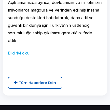
Açıklamamızda ayrıca, devletimizin ve milletimizin
milyonlarca mağdura ve yerinden edilmiş insana
sunduğu destekleri hatırlatarak, daha adil ve
güvenli bir dünya için Türkiye'nin üstlendiği
sorumluluğa sahip çıkılması gerektiğini ifade
ettik.
Bildiriyi oku
Tüm Haberlere Dön