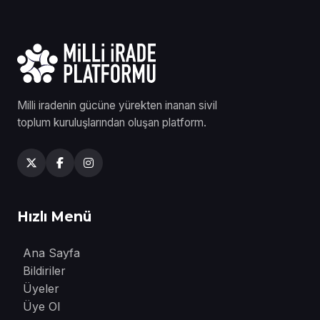
Milli iradenin gücüne yürekten inanan sivil
toplum kuruluşlarından oluşan platform.
Hızlı Menü
Ana Sayfa
Bildiriler
Üyeler
Üye Ol