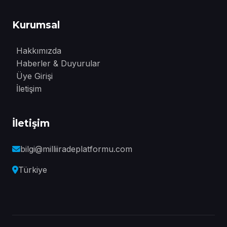
Kurumsal
Hakkımızda
Haberler & Duyurular
Üye Girişi
İletişim
İletişim
bilgi@milliiradeplatformu.com
Türkiye