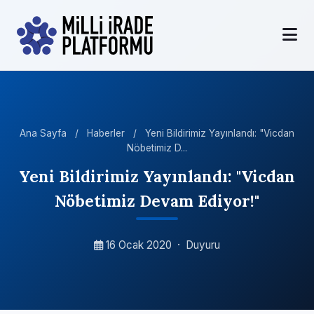
Ana Sayfa
/
Haberler
/
Yeni Bildirimiz Yayınlandı: "Vicdan
Nöbetimiz D...
Yeni Bildirimiz Yayınlandı: "Vicdan
Nöbetimiz Devam Ediyor!"
16 Ocak 2020
·
Duyuru